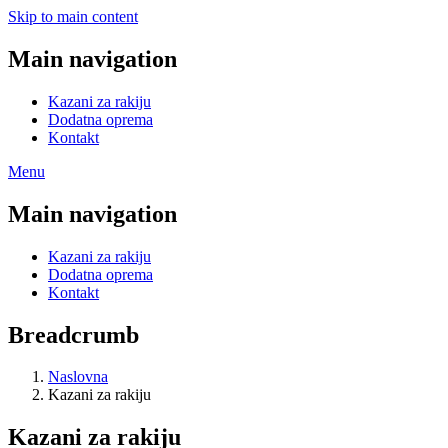
Skip to main content
Main navigation
Kazani za rakiju
Dodatna oprema
Kontakt
Menu
Main navigation
Kazani za rakiju
Dodatna oprema
Kontakt
Breadcrumb
Naslovna
Kazani za rakiju
Kazani za rakiju