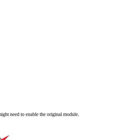
ight need to enable the original module.