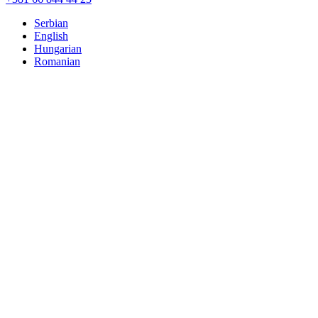
Serbian
English
Hungarian
Romanian