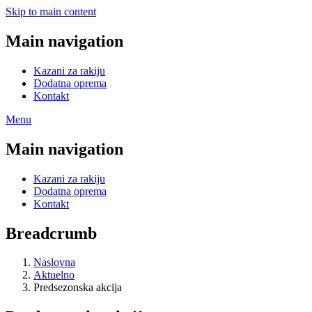
Skip to main content
Main navigation
Kazani za rakiju
Dodatna oprema
Kontakt
Menu
Main navigation
Kazani za rakiju
Dodatna oprema
Kontakt
Breadcrumb
Naslovna
Aktuelno
Predsezonska akcija